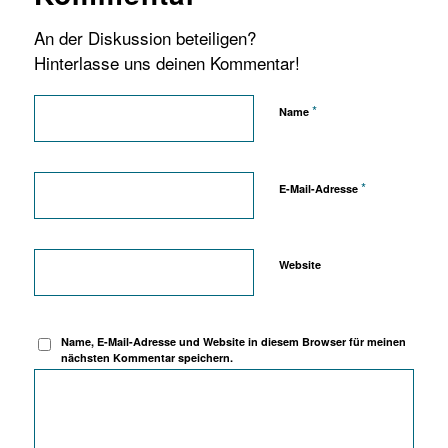
An der Diskussion beteiligen?
Hinterlasse uns deinen Kommentar!
*
Name
*
E-Mail-Adresse
Website
Name, E-Mail-Adresse und Website in diesem Browser für meinen
nächsten Kommentar speichern.