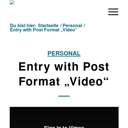
Du bist hier:
Startseite
/
Personal
/
Entry with Post Format „Video“
PERSONAL
Entry with Post
Format „Video“