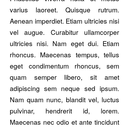
varius laoreet. Quisque rutrum.
Aenean imperdiet. Etiam ultricies nisi
vel augue. Curabitur ullamcorper
ultricies nisi. Nam eget dui. Etiam
rhoncus. Maecenas tempus, tellus
eget condimentum rhoncus, sem
quam semper libero, sit amet
adipiscing sem neque sed ipsum.
Nam quam nunc, blandit vel, luctus
pulvinar, hendrerit id, lorem.
Maecenas nec odio et ante tincidunt