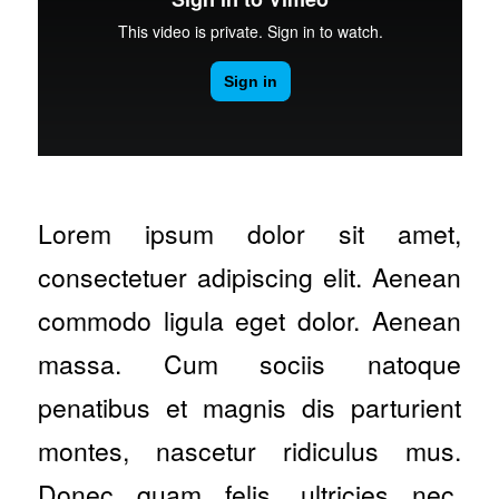
Lorem ipsum dolor sit amet,
consectetuer adipiscing elit. Aenean
commodo ligula eget dolor. Aenean
massa. Cum sociis natoque
penatibus et magnis dis parturient
montes, nascetur ridiculus mus.
Donec quam felis, ultricies nec,