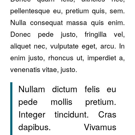
pellentesque eu, pretium quis, sem.
Nulla consequat massa quis enim.
Donec pede justo, fringilla vel,
aliquet nec, vulputate eget, arcu. In
enim justo, rhoncus ut, imperdiet a,
venenatis vitae, justo.
Nullam dictum felis eu
pede mollis pretium.
Integer tincidunt. Cras
dapibus. Vivamus