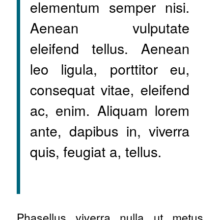
elementum semper nisi.
Aenean vulputate
eleifend tellus. Aenean
leo ligula, porttitor eu,
consequat vitae, eleifend
ac, enim. Aliquam lorem
ante, dapibus in, viverra
quis, feugiat a, tellus.
Phasellus viverra nulla ut metus