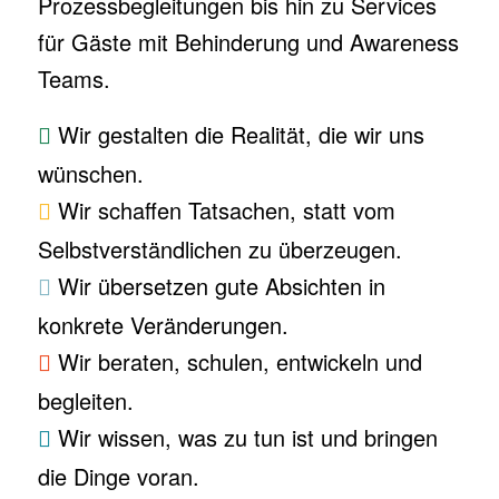
Prozessbegleitungen bis hin zu Services
für Gäste mit Behinderung und Awareness
Teams.
Wir gestalten die Realität, die wir uns
wünschen.
Wir schaffen Tatsachen, statt vom
Selbstverständlichen zu überzeugen.
Wir übersetzen gute Absichten in
konkrete Veränderungen.
Wir beraten, schulen, entwickeln und
begleiten.
Wir wissen, was zu tun ist und bringen
die Dinge voran.