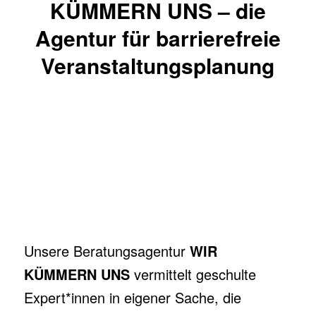
KÜMMERN UNS – die
Agentur für barrierefreie
Veranstaltungsplanung
Unsere Beratungsagentur
WIR
KÜMMERN UNS
vermittelt geschulte
Expert*innen in eigener Sache, die