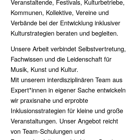
Veranstaltende, Festivals, Kulturbetriebe,
Kommunen, Kollektive, Vereine und
Verbände bei der Entwicklung inklusiver
Kulturstrategien beraten und begleiten.
Unsere Arbeit verbindet Selbstvertretung,
Fachwissen und die Leidenschaft für
Musik, Kunst und Kultur.
Mit unserem interdisziplinären Team aus
Expert*innen in eigener Sache entwickeln
wir praxisnahe und erprobte
Inklusionsstrategien für kleine und große
Veranstaltungen. Unser Angebot reicht
von Team-Schulungen und