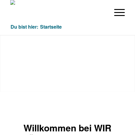
Du bist hier:
Startseite
Willkommen bei WIR