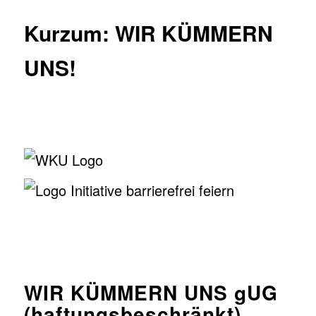
Kurzum: WIR KÜMMERN
UNS!
WIR KÜMMERN UNS gUG
(haftungsbeschränkt)