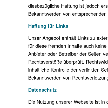
diesbezügliche Haftung ist jedoch er
Bekanntwerden von entsprechenden R
Haftung für Links
Unser Angebot enthält Links zu exter
für diese fremden Inhalte auch keine 
Anbieter oder Betreiber der Seiten v
Rechtsverstöße überprüft. Rechtswid
inhaltliche Kontrolle der verlinkten 
Bekanntwerden von Rechtsverletzung
Datenschutz
Die Nutzung unserer Webseite ist in