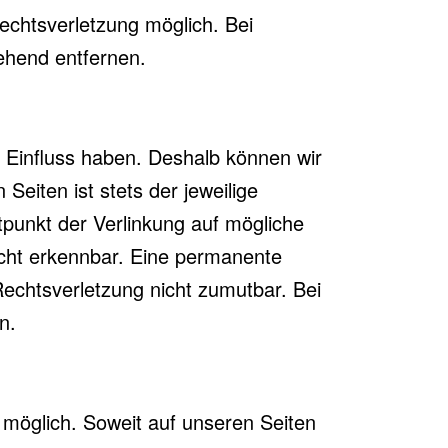
echtsverletzung möglich. Bei
ehend entfernen.
n Einfluss haben. Deshalb können wir
Seiten ist stets der jeweilige
tpunkt der Verlinkung auf mögliche
icht erkennbar. Eine permanente
 Rechtsverletzung nicht zumutbar. Bei
n.
möglich. Soweit auf unseren Seiten