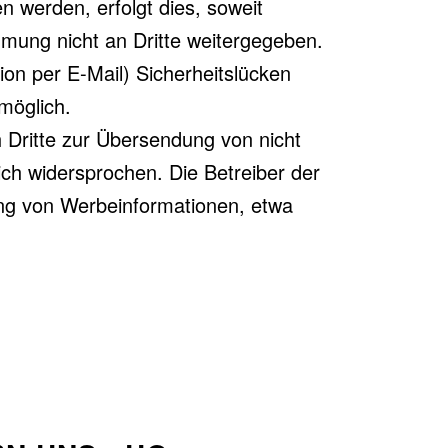
 werden, erfolgt dies, soweit
immung nicht an Dritte weitergegeben.
ion per E-Mail) Sicherheitslücken
 möglich.
 Dritte zur Übersendung von nicht
ich widersprochen. Die Betreiber der
dung von Werbeinformationen, etwa