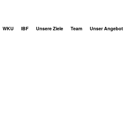
WKU
IBF
Unsere Ziele
Team
Unser Angebot