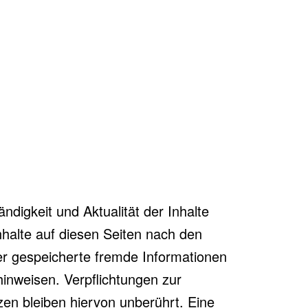
ändigkeit und Aktualität der Inhalte
nhalte auf diesen Seiten nach den
der gespeicherte fremde Informationen
inweisen. Verpflichtungen zur
en bleiben hiervon unberührt. Eine