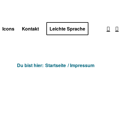
Icons
Kontakt
Leichte Sprache
Du bist hier:
Startseite
/
Impressum