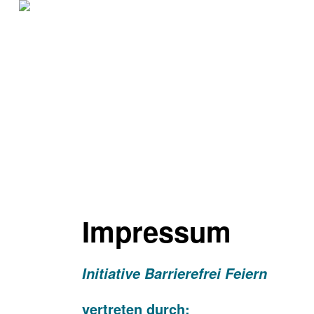
Impressum
Initiative Barrierefrei Feiern
vertreten durch: