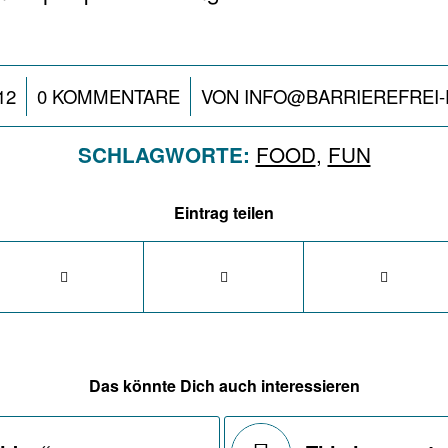
/
12
0 KOMMENTARE
VON
INFO@BARRIEREFREI-
FOOD
,
FUN
SCHLAGWORTE:
Eintrag teilen
Das könnte Dich auch interessieren