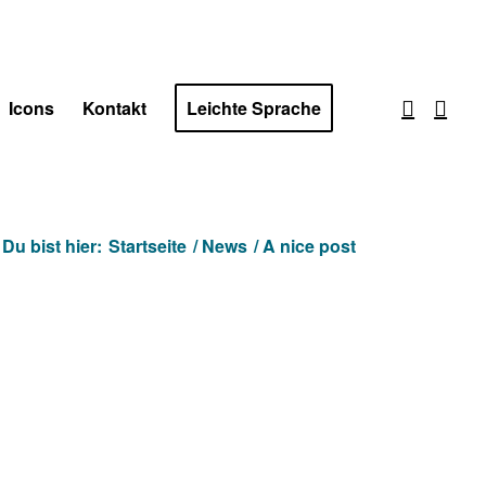
Icons
Kontakt
Leichte Sprache
Du bist hier:
Startseite
/
News
/
A nice post