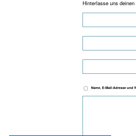
Hinterlasse uns deine
Name, E-Mail-Adresse und 