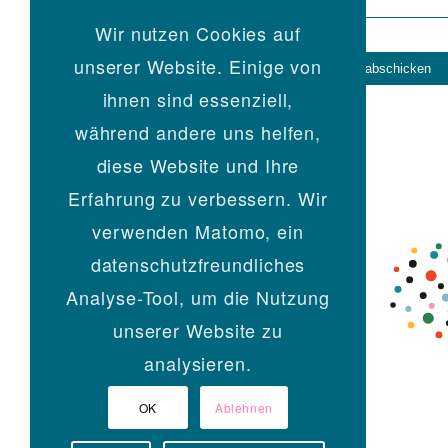
Wir nutzen Cookies auf
unserer Website. Einige von
ihnen sind essenziell,
während andere uns helfen,
diese Website und Ihre
Erfahrung zu verbessern. Wir
verwenden Matomo, ein
datenschutzfreundliches
Analyse-Tool, um die Nutzung
unserer Website zu
analysieren.
OK
Ablehnen