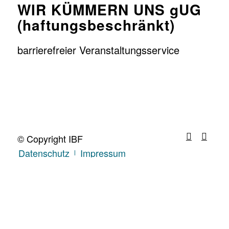
WIR KÜMMERN UNS gUG
(haftungsbeschränkt)
barrierefreier Veranstaltungsservice
© Copyright IBF
Datenschutz
Impressum