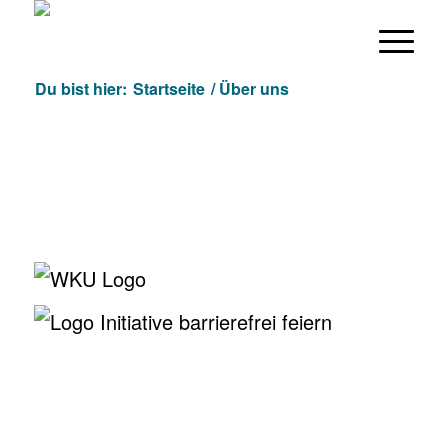
Du bist hier:
Startseite
/
Über uns