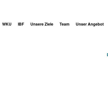
WKU
IBF
Unsere Ziele
Team
Unser Angebot